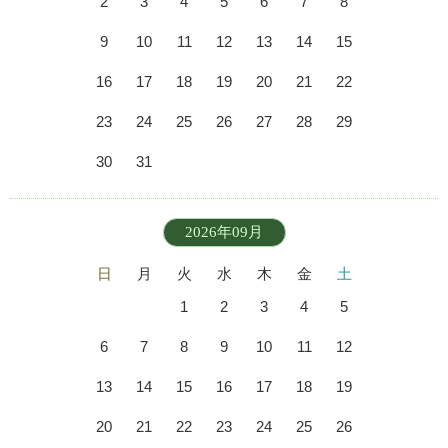
2
3
4
5
6
7
8
9
10
11
12
13
14
15
16
17
18
19
20
21
22
23
24
25
26
27
28
29
30
31
2026年09月
日
月
火
水
木
金
土
1
2
3
4
5
6
7
8
9
10
11
12
13
14
15
16
17
18
19
20
21
22
23
24
25
26