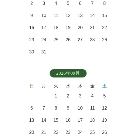
2
3
4
5
6
7
8
9
10
11
12
13
14
15
16
17
18
19
20
21
22
23
24
25
26
27
28
29
30
31
2026年09月
日
月
火
水
木
金
土
1
2
3
4
5
6
7
8
9
10
11
12
13
14
15
16
17
18
19
20
21
22
23
24
25
26