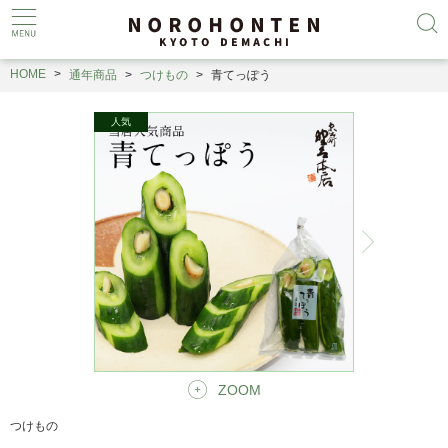
HOME
通年商品
つけもの
青てっぽう
ZOOM
つけもの