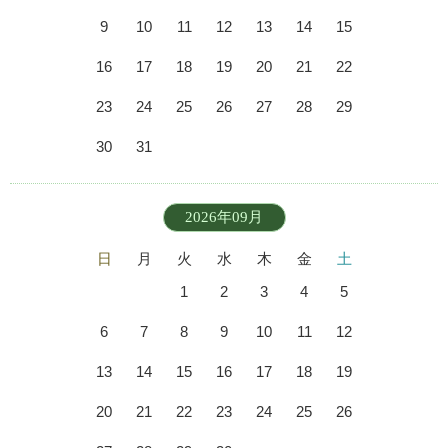
9
10
11
12
13
14
15
16
17
18
19
20
21
22
23
24
25
26
27
28
29
30
31
2026年09月
日
月
火
水
木
金
土
1
2
3
4
5
6
7
8
9
10
11
12
13
14
15
16
17
18
19
20
21
22
23
24
25
26